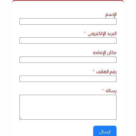
الإسم
البريد الإلكتروني
مكان الإقامة
رقم الهاتف
رسالة
ارسال