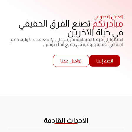
العمل التطوعي
مبادرتكم
تصنع الفرق الحقيقي
في حياة الآخرين
انضموا إلى فرقنا الميدانية: تدريب على الإسعافات الأولية، دعم
اجتماعي، وقاية وتوعية في جميع أنحاء تونس.
انضم إلينا
تواصل معنا
الأحداث القادمة