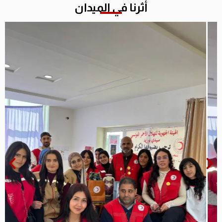
أثرنا في الميدان